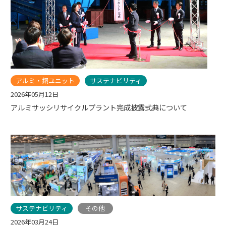
アルミ・銅ユニット
サステナビリティ
2026年05月12日
アルミサッシリサイクルプラント完成披露式典について
サステナビリティ
その他
2026年03月24日