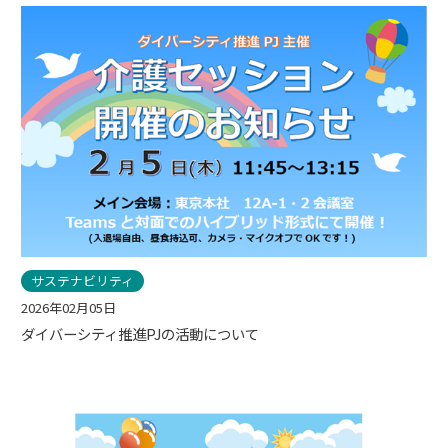
サステナビリティ
2026年02月05日
ダイバーシティ推進PJの活動について