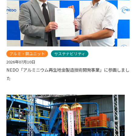
アルミ・銅ユニット
サステナビリティ
2026年07月10日
NEDO「アルミニウム再生地金製造技術開発事業」に参画しまし
た