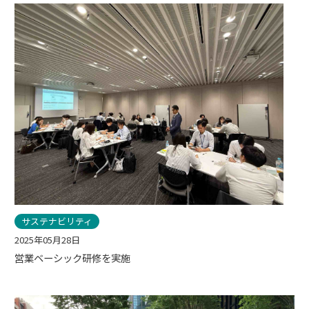
サステナビリティ
2025年05月28日
営業ベーシック研修を実施