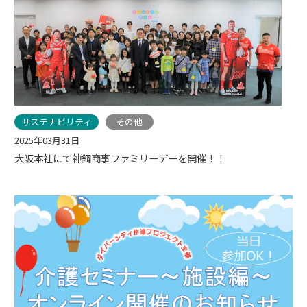
サステナビリティ
その他
2025年03月31日
大阪本社にて神鋼商事ファミリーデーを開催！！