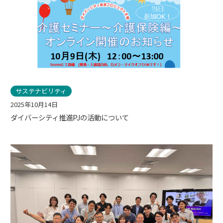
サステナビリティ
2025年10月14日
ダイバーシティ推進PJの活動について