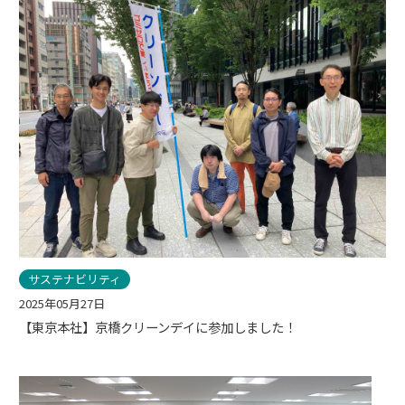
サステナビリティ
2025年05月27日
【東京本社】京橋クリーンデイに参加しました！