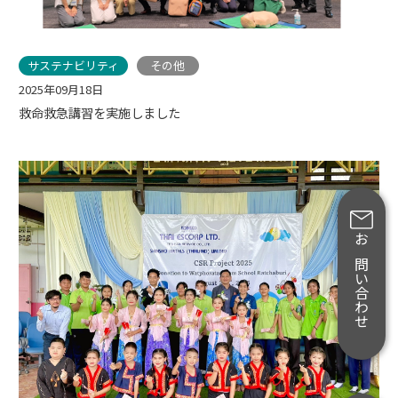
サステナビリティ
その他
2025年09月18日
救命救急講習を実施しました
お問い合わせ