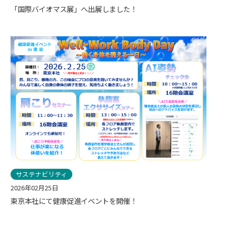
「国際バイオマス展」へ出展しました！
サステナビリティ
2026年02月25日
東京本社にて健康促進イベントを開催！