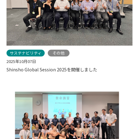
サステナビリティ
その他
2025年10月07日
Shinsho Global Session 2025を開催しました