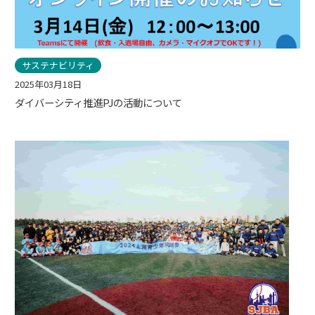
サステナビリティ
2025年03月18日
ダイバーシティ推進PJの活動について