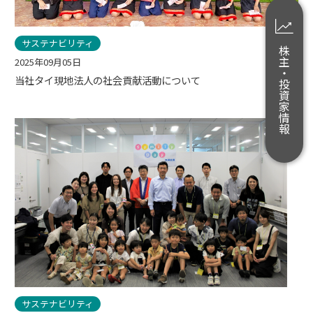
サステナビリティ
株主・投資家情報
2025年09月05日
当社タイ現地法人の社会貢献活動について
サステナビリティ