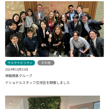
サステナビリティ
その他
2024年10月23日
神鋼商事グループ
ナショナルスタッフ交流会を開催しました