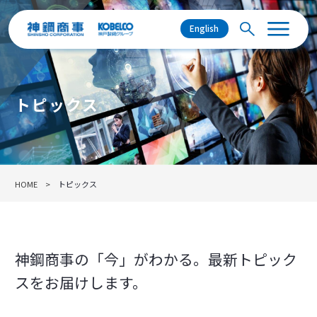
English
トピックス
HOME
トピックス
神鋼商事の「今」がわかる。最新トピック
スをお届けします。