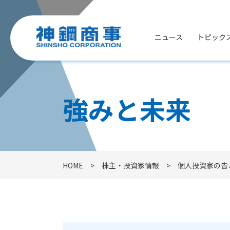
ニュース
トピック
強みと未来
HOME
株主・投資家情報
個人投資家の皆