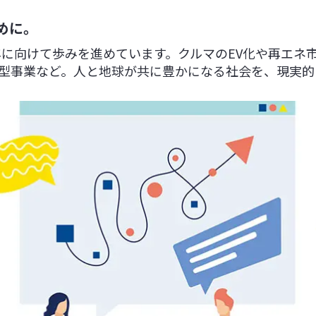
めに。
年に向けて歩みを進めています。クルマのEV化や再エネ
型事業など。人と地球が共に豊かになる社会を、現実的