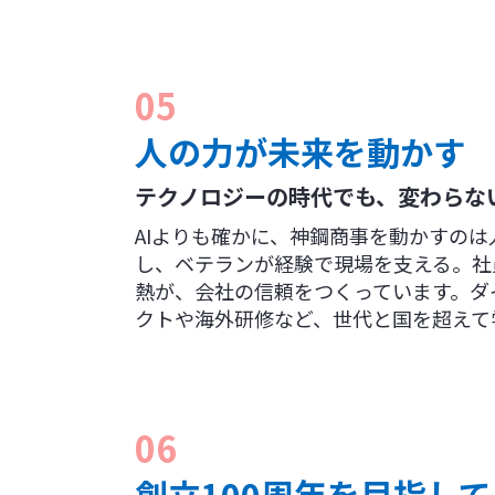
05
人の力が未来を動かす
テクノロジーの時代でも、変わらな
AIよりも確かに、神鋼商事を動かすの
し、ベテランが経験で現場を支える。社
熱が、会社の信頼をつくっています。ダ
クトや海外研修など、世代と国を超えて
06
創立100周年を目指して